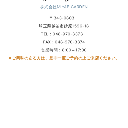
株式会社MIYABIGARDEN
〒343-0803
埼玉県越谷市砂原1596-18
TEL：048-970-3373
FAX：048-970-3374
営業時間：8:00～17:00
※ご興味のある方は、是非一度ご予約の上ご来店ください。