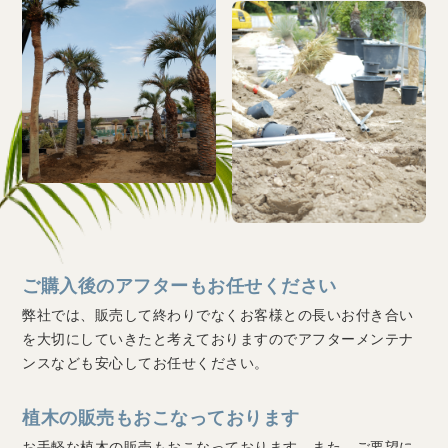
ご購入後のアフターもお任せください
弊社では、販売して終わりでなくお客様との長いお付き合い
を大切にしていきたと考えておりますのでアフターメンテナ
ンスなども安心してお任せください。
植木の販売もおこなっております
お手軽な植木の販売もおこなっております。また、ご要望に