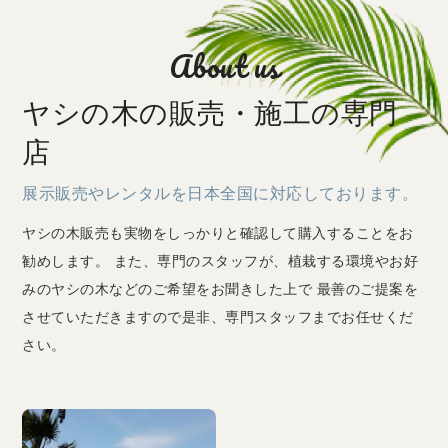
About us
ヤシの木の販売・施工の専門
店
展示販売やレンタルを日本全国に対応しております。
ヤシの木販売も実物をしっかりと確認して購入することをお
勧めします。 また、専門のスタッフが、植栽する環境やお好
みのヤシの木などのご希望をお聞きした上で 最善のご提案を
させていただきますので是非、専門スタッフまでお任せくだ
さい。