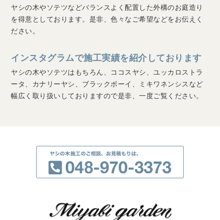
ヤシの木やソテツなどバランスよく配置した外構のお庭造り
を得意としております。是非、色々なご希望などをお伝えく
ださい。
インスタグラムで施工実績を紹介しております
ヤシの木やソテツはもちろん、ココスヤシ、ユッカロストラ
ータ、カナリーヤシ、ブラックボーイ、ミキワネンシスなど
幅広く取り扱いしておりますので是非、一度ご覧ください。