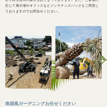
応じて展示場やオフィスなどメンテナンスパックもご用意し
ておりますのでお問合せください。
南国風ガーデニングお任せください