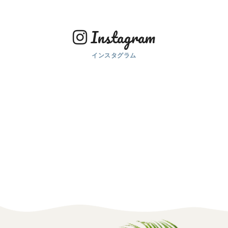
Instagram
インスタグラム