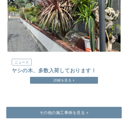
ニュース
ヤシの木、多数入荷しております！
詳細を見る »
その他の施工事例を見る »