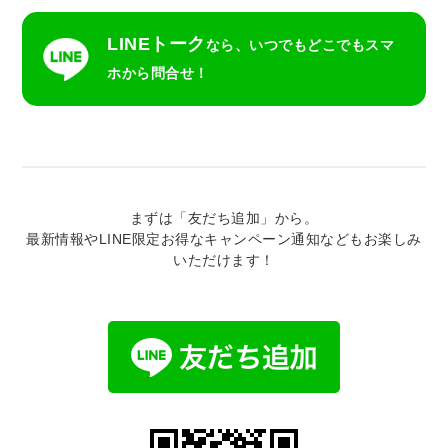
LINEトーク
なら、いつでもどこでもスマ
ホから問合せ！
まずは「友だち追加」から。
最新情報やLINE限定お得なキャンペーン通知などもお楽しみ
いただけます！