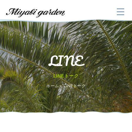
LINE
LINEトーク
ホーム
LINEトーク