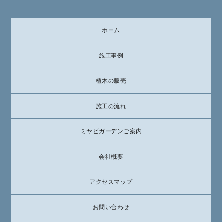
ホーム
施工事例
植木の販売
施工の流れ
ミヤビガーデンご案内
会社概要
アクセスマップ
お問い合わせ